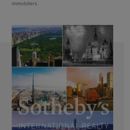
immobiliers.