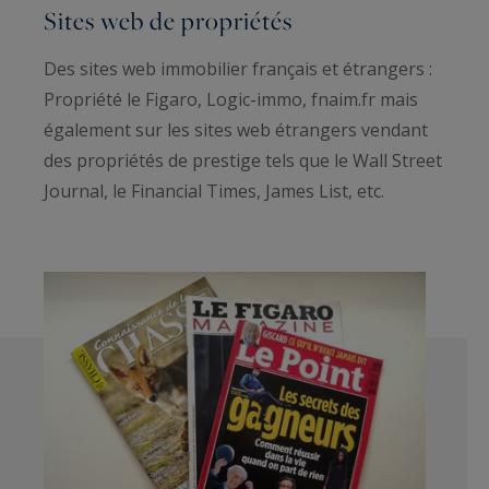
Sites web de propriétés
Des sites web immobilier français et étrangers :
Propriété le Figaro, Logic-immo, fnaim.fr mais
également sur les sites web étrangers vendant
des propriétés de prestige tels que le Wall Street
Journal, le Financial Times, James List, etc.