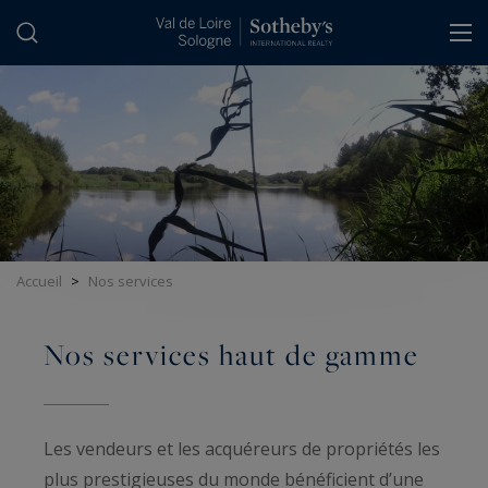
Panneau de gestion des cookies
Accueil
>
Nos services
Nos services haut de gamme
Les vendeurs et les acquéreurs de propriétés les
plus prestigieuses du monde bénéficient d’une