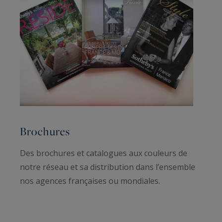
Brochures
Des brochures et catalogues aux couleurs de
notre réseau et sa distribution dans l’ensemble
nos agences françaises ou mondiales.