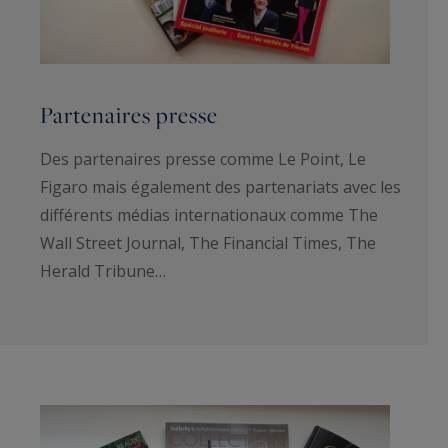
Partenaires presse
Des partenaires presse comme Le Point, Le
Figaro mais également des partenariats avec les
différents médias internationaux comme The
Wall Street Journal, The Financial Times, The
Herald Tribune…