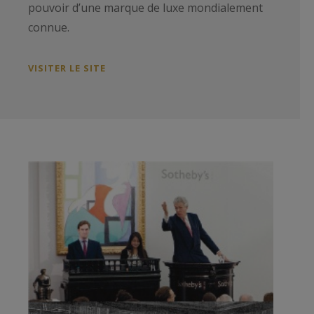
pouvoir d’une marque de luxe mondialement
connue.
VISITER LE SITE