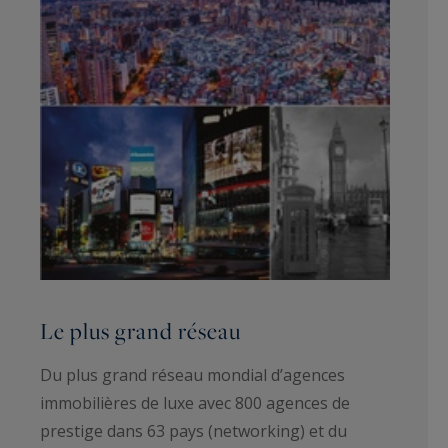
Le plus grand réseau
Du plus grand réseau mondial d’agences
immobilières de luxe avec 800 agences de
prestige dans 63 pays (networking) et du