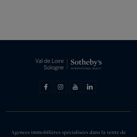
Agences immobilières spécialisées dans la vente de