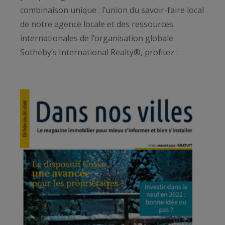
combinaison unique : l’union du savoir-faire local
de notre agence locale et des ressources
internationales de l’organisation globale
Sotheby’s International Realty®, profitez :