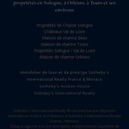
propriétés en Sologne, à Orléans, à Tours et ses
environs
Propriétés de Chasse Sologne
Châteaux Val de Loire
Maison de charme Blois
Maison de charme Tours
Propriétés Sologne / Val de Loire
Maison de charme Orléans
Immobilier de luxe et de prestige Sotheby's
International Realty France & Monaco
Sotheby's Auction House
Sotheby's International Realty
Sotheby's International Realty ® est une marque déposée
licenciée en France et à Monaco à Sotheby's International Realty
France - Monaco.
Chaque agence est une entreprise indépendante exploitée de