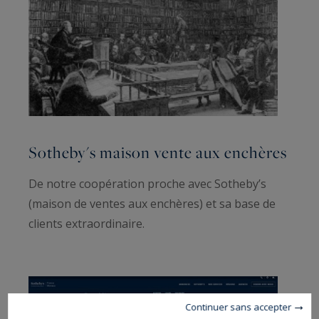
Sotheby's maison vente aux enchères
De notre coopération proche avec Sotheby’s
(maison de ventes aux enchères) et sa base de
clients extraordinaire.
Continuer sans accepter