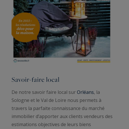
Savoir-faire local
De notre savoir faire local sur
Orléans
, la
Sologne et le Val de Loire nous permets à
travers la parfaite connaissance du marché
immobilier d’apporter aux clients vendeurs des
estimations objectives de leurs biens