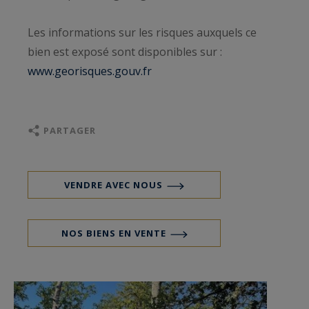
Les informations sur les risques auxquels ce
bien est exposé sont disponibles sur :
www.georisques.gouv.fr
PARTAGER
VENDRE AVEC NOUS
NOS BIENS EN VENTE