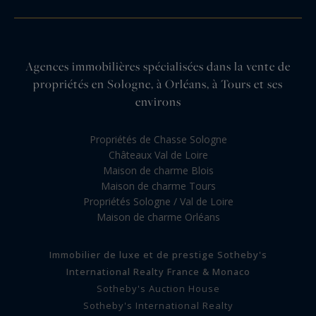
Agences immobilières spécialisées dans la vente de
propriétés en Sologne, à Orléans, à Tours et ses
environs
Propriétés de Chasse Sologne
Châteaux Val de Loire
Maison de charme Blois
Maison de charme Tours
Propriétés Sologne / Val de Loire
Maison de charme Orléans
Immobilier de luxe et de prestige Sotheby's
International Realty France & Monaco
Sotheby's Auction House
Sotheby's International Realty