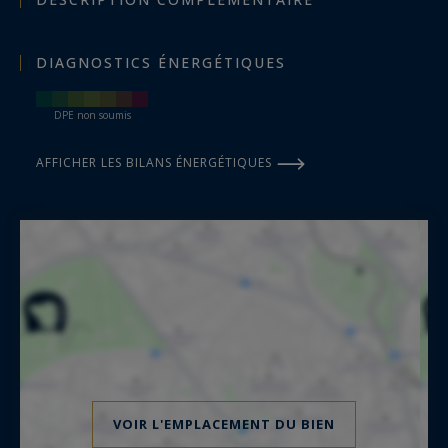
DIAGNOSTICS ÉNERGÉTIQUES
DPE non soumis
AFFICHER LES BILANS ÉNERGÉTIQUES
VOIR L'EMPLACEMENT DU BIEN