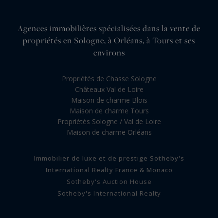
Agences immobilières spécialisées dans la vente de
propriétés en Sologne, à Orléans, à Tours et ses
environs
Propriétés de Chasse Sologne
Châteaux Val de Loire
Maison de charme Blois
Maison de charme Tours
Propriétés Sologne / Val de Loire
Maison de charme Orléans
Immobilier de luxe et de prestige Sotheby's
International Realty France & Monaco
Sotheby's Auction House
Sotheby's International Realty