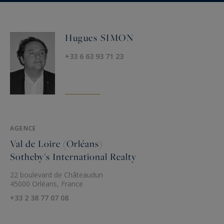
Hugues SIMON
+33 6 63 93 71 23
AGENCE
Val de Loire (Orléans)
Sotheby's International Realty
22 boulevard de Châteaudun
45000 Orléans, France
+33 2 38 77 07 08