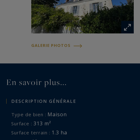
GALERIE PHOTOS
En savoir plus...
DESCRIPTION GÉNÉRALE
Maison
Type de bien :
313 m²
Surface :
1.3 ha
Surface terrain :