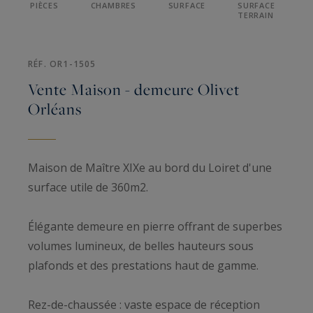
PIÈCES
CHAMBRES
SURFACE
SURFACE
TERRAIN
RÉF. OR1-1505
Vente Maison - demeure Olivet
Orléans
Maison de Maître XIXe au bord du Loiret d'une
surface utile de 360m2.
Élégante demeure en pierre offrant de superbes
volumes lumineux, de belles hauteurs sous
plafonds et des prestations haut de gamme.
Rez-de-chaussée : vaste espace de réception