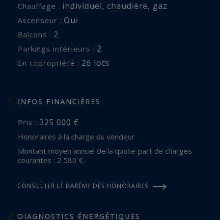
individuel
,
chaudière
,
gaz
Chauffage :
Oui
Ascenseur :
2
balcons :
2
parkings intérieurs :
26 lots
En copropriété :
INFOS FINANCIÈRES
325 000 €
Prix :
Honoraires à la charge du vendeur
Montant moyen annuel de la quote-part de charges
courantes : 2 580 €.
CONSULTER LE BARÈME DES HONORAIRES
DIAGNOSTICS ÉNERGÉTIQUES