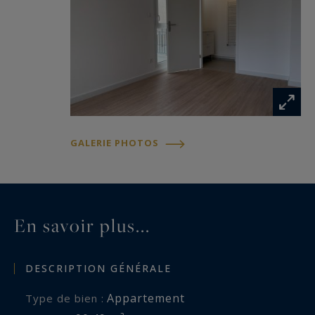
GALERIE PHOTOS
En savoir plus...
DESCRIPTION GÉNÉRALE
Appartement
Type de bien :