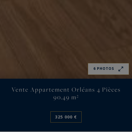
6 PHOTOS
Vente Appartement Orléans 4 Pièces
90.49 m²
325 000 €