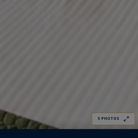
5 PHOTOS