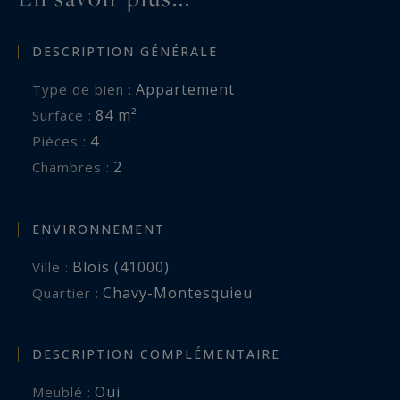
DESCRIPTION GÉNÉRALE
Appartement
Type de bien :
84 m²
Surface :
4
Pièces :
2
Chambres :
ENVIRONNEMENT
Blois (41000)
Ville :
Chavy-Montesquieu
Quartier :
DESCRIPTION COMPLÉMENTAIRE
Oui
Meublé :