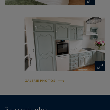
GALERIE PHOTOS
En savoir plus...