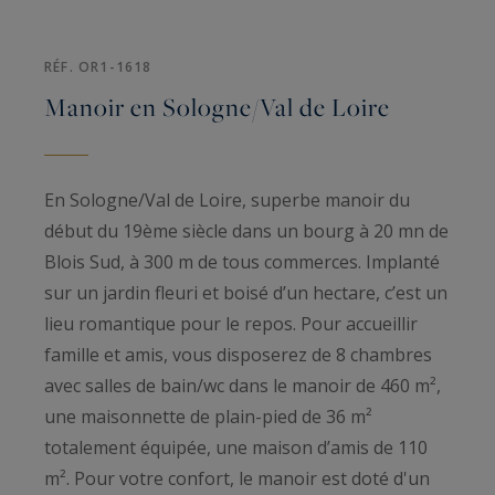
RÉF. OR1-1618
Manoir en Sologne/Val de Loire
En Sologne/Val de Loire, superbe manoir du
début du 19ème siècle dans un bourg à 20 mn de
Blois Sud, à 300 m de tous commerces. Implanté
sur un jardin fleuri et boisé d’un hectare, c’est un
lieu romantique pour le repos. Pour accueillir
famille et amis, vous disposerez de 8 chambres
avec salles de bain/wc dans le manoir de 460 m²,
une maisonnette de plain-pied de 36 m²
totalement équipée, une maison d’amis de 110
m². Pour votre confort, le manoir est doté d'un