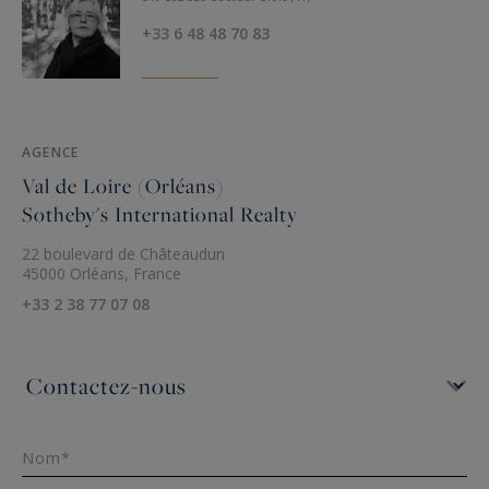
+33 6 48 48 70 83
AGENCE
Val de Loire (Orléans)
Sotheby's International Realty
22 boulevard de Châteaudun
45000 Orléans, France
+33 2 38 77 07 08
Nom*