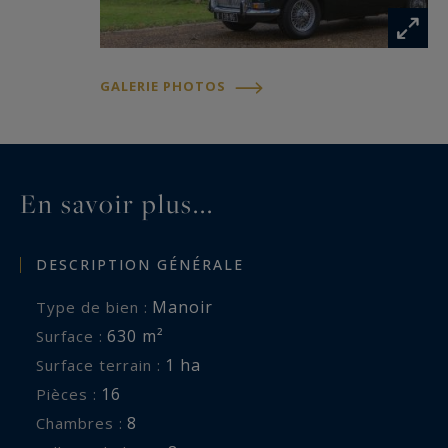
GALERIE PHOTOS
En savoir plus...
DESCRIPTION GÉNÉRALE
Manoir
Type de bien :
630 m²
Surface :
1 ha
Surface terrain :
16
Pièces :
8
Chambres :