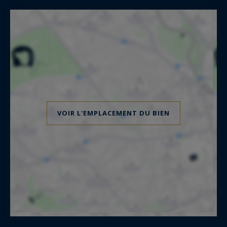
VOIR L'EMPLACEMENT DU BIEN