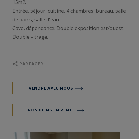
15m2.
Entrée, séjour, cuisine, 4 chambres, bureau, salle
de bains, salle d'eau.
Cave, dépendance. Double exposition est/ouest.
Double vitrage.
PARTAGER
VENDRE AVEC NOUS
NOS BIENS EN VENTE