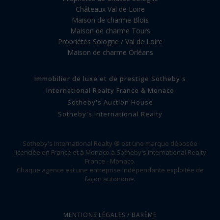
Châteaux Val de Loire
Maison de charme Blois
Maison de charme Tours
Propriétés Sologne / Val de Loire
Maison de charme Orléans
Immobilier de luxe et de prestige Sotheby's
International Realty France & Monaco
Sotheby's Auction House
Sotheby's International Realty
Sotheby's International Realty ® est une marque déposée
licenciée en France et à Monaco à Sotheby's International Realty
France - Monaco.
Chaque agence est une entreprise indépendante exploitée de
façon autonome.
MENTIONS LÉGALES / BARÈME