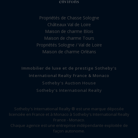
environs
Propriétés de Chasse Sologne
Châteaux Val de Loire
Maison de charme Blois
Maison de charme Tours
Propriétés Sologne / Val de Loire
Maison de charme Orléans
Immobilier de luxe et de prestige Sotheby's
International Realty France & Monaco
Sotheby's Auction House
Sotheby's International Realty
Sotheby's International Realty ® est une marque déposée
licenciée en France et à Monaco à Sotheby's International Realty
France - Monaco.
Chaque agence est une entreprise indépendante exploitée de
façon autonome.