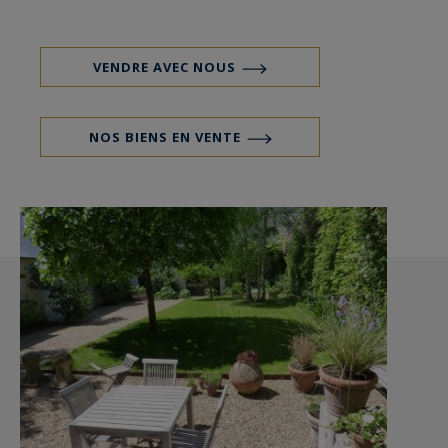
cave voûtée.
VENDRE AVEC NOUS
NOS BIENS EN VENTE