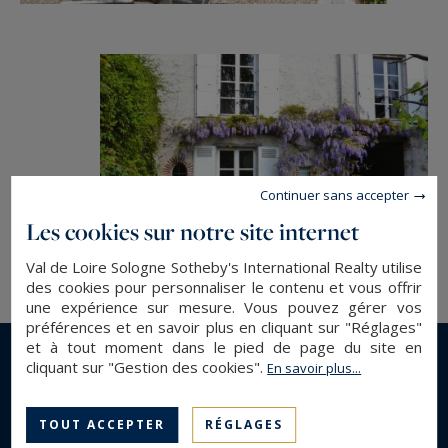
Continuer sans accepter
Les cookies sur notre site internet
Val de Loire Sologne Sotheby's International Realty utilise
des cookies pour personnaliser le contenu et vous offrir
une expérience sur mesure. Vous pouvez gérer vos
préférences et en savoir plus en cliquant sur "Réglages"
et à tout moment dans le pied de page du site en
cliquant sur "Gestion des cookies".
En savoir plus...
En savoir plus...
TOUT ACCEPTER
RÉGLAGES
DESCRIPTION GÉNÉRALE