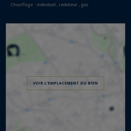
Chauffage :
individuel , radiateur , gaz
VOIR L'EMPLACEMENT DU BIEN