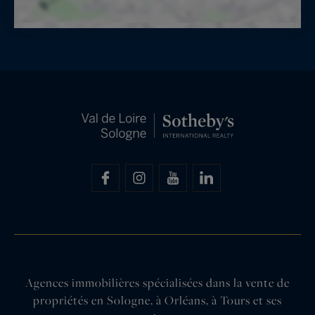
Agences immobilières spécialisées dans la vente de
propriétés en Sologne, à Orléans, à Tours et ses