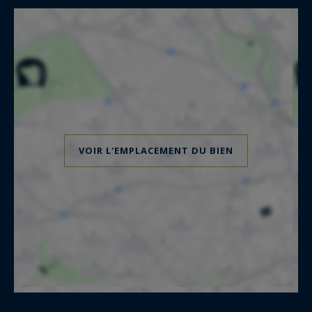
VOIR L'EMPLACEMENT DU BIEN