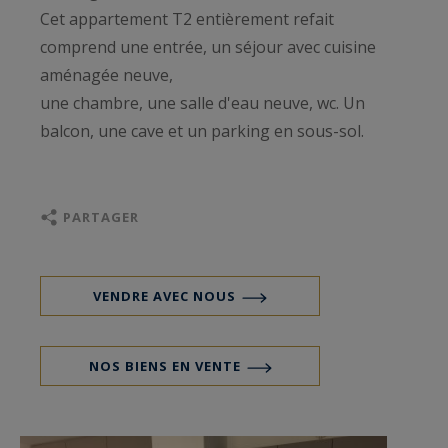
Cet appartement T2 entièrement refait
comprend une entrée, un séjour avec cuisine
aménagée neuve,
une chambre, une salle d'eau neuve, wc. Un
balcon, une cave et un parking en sous-sol.
PARTAGER
VENDRE AVEC NOUS
NOS BIENS EN VENTE