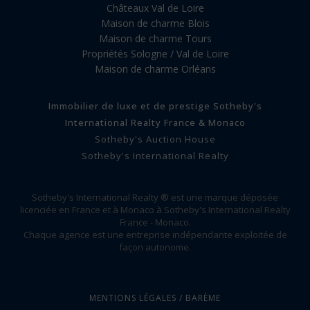
Châteaux Val de Loire
Maison de charme Blois
Maison de charme Tours
Propriétés Sologne / Val de Loire
Maison de charme Orléans
Immobilier de luxe et de prestige Sotheby's
International Realty France & Monaco
Sotheby's Auction House
Sotheby's International Realty
Sotheby's International Realty ® est une marque déposée
licenciée en France et à Monaco à Sotheby's International Realty
France - Monaco.
Chaque agence est une entreprise indépendante exploitée de
façon autonome.
MENTIONS LÉGALES / BARÈME