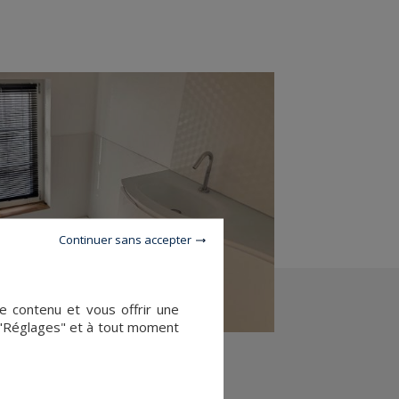
Continuer sans accepter
le contenu et vous offrir une
 "Réglages" et à tout moment