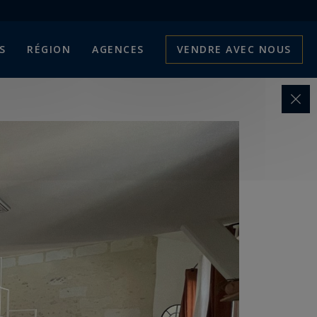
S
RÉGION
AGENCES
VENDRE AVEC NOUS