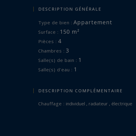
DESCRIPTION GÉNÉRALE
Appartement
Type de bien :
150 m²
Surface :
4
Pièces :
3
Chambres :
1
Salle(s) de bain :
1
Salle(s) d'eau :
DESCRIPTION COMPLÉMENTAIRE
Chauffage :
individuel , radiateur , électrique