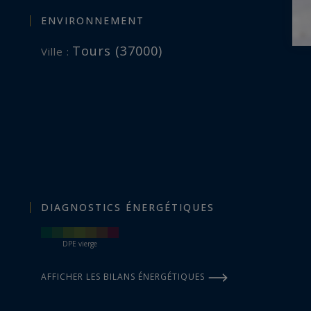
ENVIRONNEMENT
Tours (37000)
Ville :
DIAGNOSTICS ÉNERGÉTIQUES
DPE vierge
AFFICHER LES BILANS ÉNERGÉTIQUES