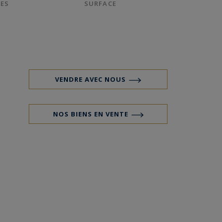
ES
SURFACE
VENDRE AVEC NOUS
NOS BIENS EN VENTE