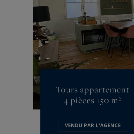
Tours appartement
4 pièces 150 m²
VENDU PAR L'AGENCE