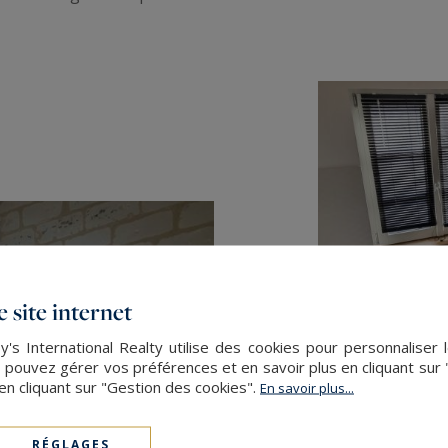
 site internet
's International Realty utilise des cookies pour personnaliser 
 pouvez gérer vos préférences et en savoir plus en cliquant sur
en cliquant sur "Gestion des cookies".
En savoir plus...
RÉGLAGES