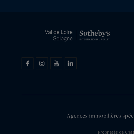
Agences immobilières spécia
Propriétés de Cha