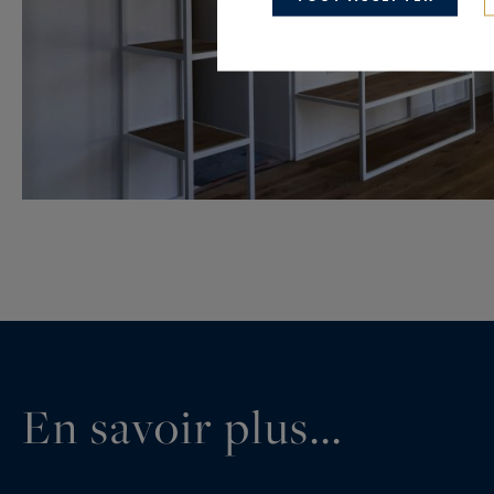
En savoir plus...