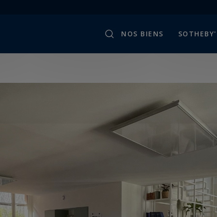
NOS BIENS
SOTHEBY'