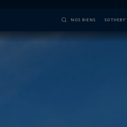
NOS BIENS
SOTHEBY'