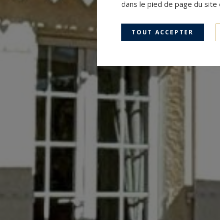
dans le pied de page du site 
TOUT ACCEPTER