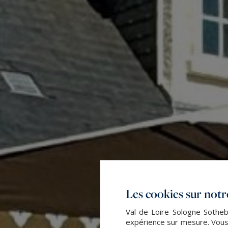
Les cookies sur notre
Val de Loire Sologne Sotheby
expérience sur mesure. Vous