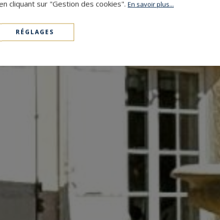
en cliquant sur "Gestion des cookies".
En savoir plus...
RÉGLAGES