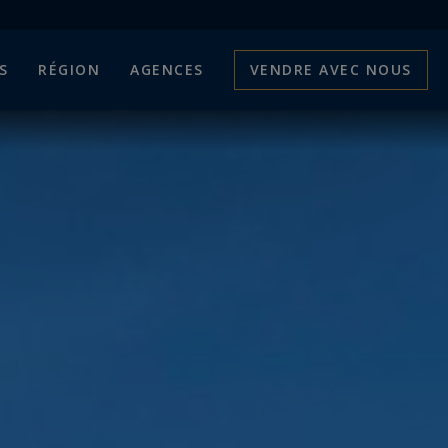
S
RÉGION
AGENCES
VENDRE AVEC NOUS