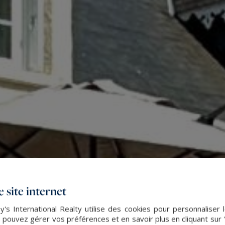
 site internet
's International Realty utilise des cookies pour personnaliser 
 pouvez gérer vos préférences et en savoir plus en cliquant sur