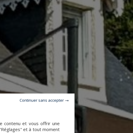
Continuer sans accepter
le contenu et vous offrir une
 "Réglages" et à tout moment