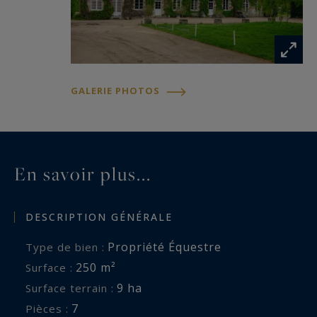
GALERIE PHOTOS
En savoir plus...
DESCRIPTION GÉNÉRALE
Propriété Équestre
Type de bien :
250 m²
Surface :
9 ha
Surface terrain :
7
Pièces :