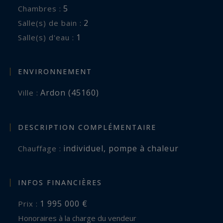
5
Chambres :
2
Salle(s) de bain :
1
Salle(s) d'eau :
ENVIRONNEMENT
Ardon (45160)
Ville :
DESCRIPTION COMPLÉMENTAIRE
individuel
,
pompe à chaleur
Chauffage :
INFOS FINANCIÈRES
1 995 000 €
Prix :
Honoraires à la charge du vendeur