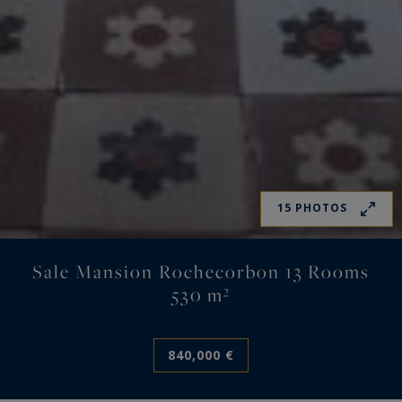
15 PHOTOS
Sale Mansion Rochecorbon 13 Rooms
530 m²
840,000 €