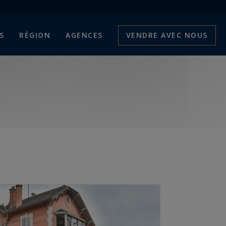
S
RÉGION
AGENCES
VENDRE AVEC NOUS