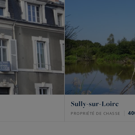
Sully-sur-Loire
40
PROPRIÉTÉ DE CHASSE